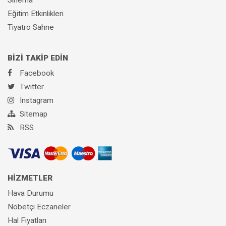
Eğitim Etkinlikleri
Tiyatro Sahne
BİZİ TAKİP EDİN
Facebook
Twitter
Instagram
Sitemap
RSS
HİZMETLER
Hava Durumu
Nöbetçi Eczaneler
Hal Fiyatları