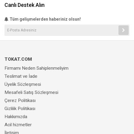
Canlı Destek Alın
Tüm gelişmelerden haberiniz olsun!
TOKAT.COM
Firmamı Neden Sahiplenmeliyim
Teslimat ve İade
Üyelik Sözleşmesi
Mesafeli Satış Sözleşmesi
Çerez Politikası
Gizlilik Politikası
Hakkımızda
Acil hizmetler
İletişim