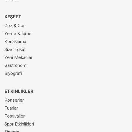
KEŞFET
Gez & Gör
Yeme & İçme
Konaklama
Sizin Tokat
Yeni Mekanlar
Gastronomi
Biyografi
ETKİNLİKLER
Konserler
Fuarlar
Festivaller
Spor Etkinlikleri
Sinema