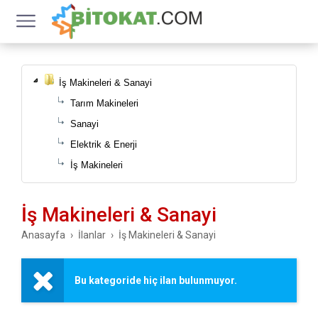
İş Makineleri & Sanayi
Tarım Makineleri
Sanayi
Elektrik & Enerji
İş Makineleri
İş Makineleri & Sanayi
Anasayfa
İlanlar
İş Makineleri & Sanayi
Bu kategoride hiç ilan bulunmuyor.