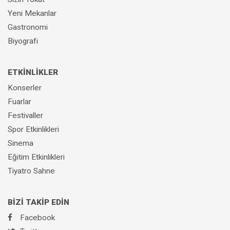
Yeni Mekanlar
Gastronomi
Biyografi
ETKİNLİKLER
Konserler
Fuarlar
Festivaller
Spor Etkinlikleri
Sinema
Eğitim Etkinlikleri
Tiyatro Sahne
BİZİ TAKİP EDİN
Facebook