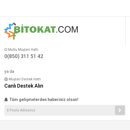
Mutlu Müşteri Hattı
0(850) 311 51 42
ya da
Müşteri Destek Hattı
Canlı Destek Alın
Tüm gelişmelerden haberiniz olsun!