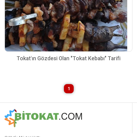
Tokat'ın Gözdesi Olan "Tokat Kebabı" Tarifi
1