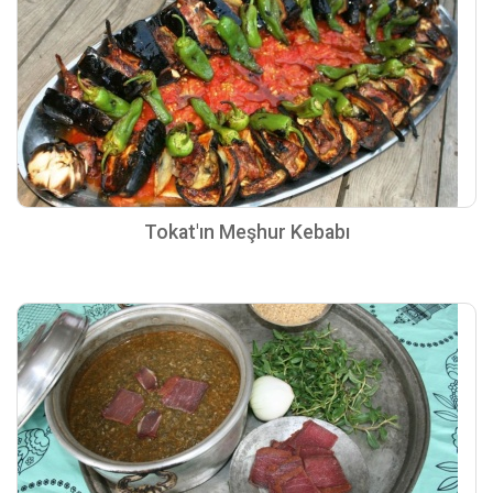
Tokat'ın Meşhur Kebabı