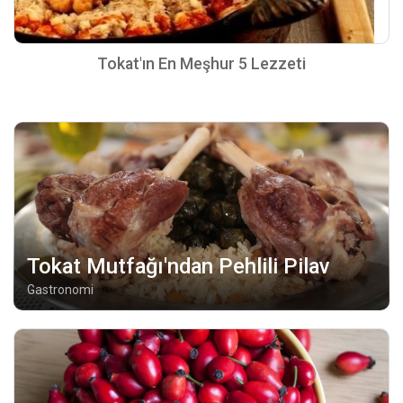
Tokat'ın En Meşhur 5 Lezzeti
Tokat Mutfağı'ndan Pehlili Pilav
Gastronomi