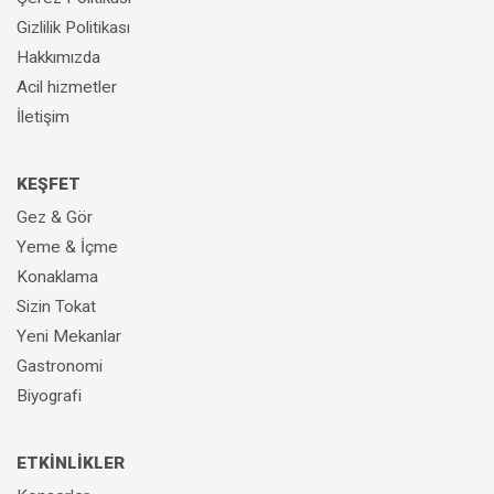
Gizlilik Politikası
Hakkımızda
Acil hizmetler
İletişim
KEŞFET
Gez & Gör
Yeme & İçme
Konaklama
Sizin Tokat
Yeni Mekanlar
Gastronomi
Biyografi
ETKİNLİKLER