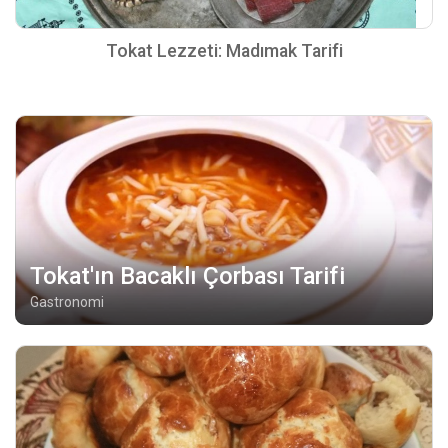
Tokat Lezzeti: Madımak Tarifi
Tokat'ın Bacaklı Çorbası Tarifi
Gastronomi