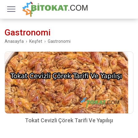
Gastronomi
Anasayfa
Keşfet
Gastronomi
Tokat Cevizli Çörek Tarifi Ve Yapılışı