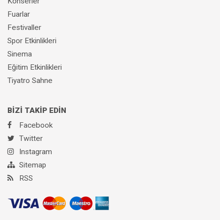
Konserler
Fuarlar
Festivaller
Spor Etkinlikleri
Sinema
Eğitim Etkinlikleri
Tiyatro Sahne
BİZİ TAKİP EDİN
Facebook
Twitter
Instagram
Sitemap
RSS