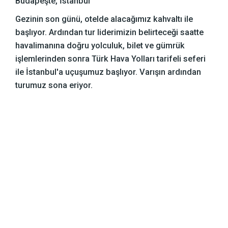
Budapeşte, İstanbul
Gezinin son günü, otelde alacağımız kahvaltı ile
başlıyor. Ardından tur liderimizin belirteceği saatte
havalimanına doğru yolculuk, bilet ve gümrük
işlemlerinden sonra Türk Hava Yolları tarifeli seferi
ile İstanbul'a uçuşumuz başlıyor. Varışın ardından
turumuz sona eriyor.