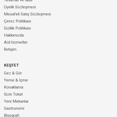
Üyelik Sözleşmesi
Mesafeli Satış Sözleşmesi
Çerez Politikası
Gizlilik Politikası
Hakkımızda
Acil hizmetler
İletişim
KEŞFET
Gez & Gör
Yeme & İçme
Konaklama
Sizin Tokat
Yeni Mekanlar
Gastronomi
Biyografi