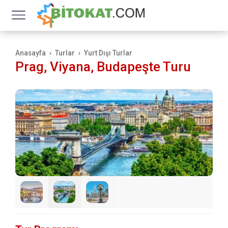
Anasayfa
Turlar
Yurt Dışı Turlar
Prag, Viyana, Budapeşte Turu