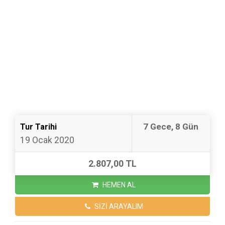
7 Gece, 8 Gün
Tur Tarihi
19 Ocak 2020
2.807,00 TL
HEMEN AL
SİZİ ARAYALIM