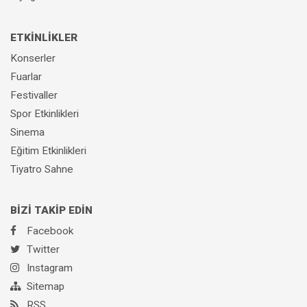
ETKİNLİKLER
Konserler
Fuarlar
Festivaller
Spor Etkinlikleri
Sinema
Eğitim Etkinlikleri
Tiyatro Sahne
BİZİ TAKİP EDİN
Facebook
Twitter
Instagram
Sitemap
RSS