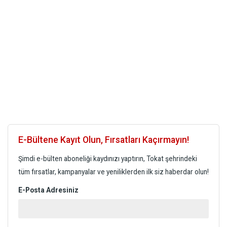
E-Bültene Kayıt Olun, Fırsatları Kaçırmayın!
Şimdi e-bülten aboneliği kaydınızı yaptırın, Tokat şehrindeki
tüm fırsatlar, kampanyalar ve yeniliklerden ilk siz haberdar olun!
E-Posta Adresiniz