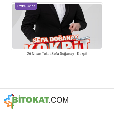
Tiyatro Sahne
26 Nisan Tokat Sefa Doğanay - Kokpit