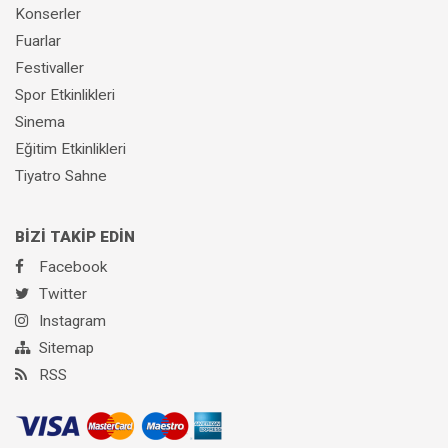
Konserler
Fuarlar
Festivaller
Spor Etkinlikleri
Sinema
Eğitim Etkinlikleri
Tiyatro Sahne
BİZİ TAKİP EDİN
Facebook
Twitter
Instagram
Sitemap
RSS