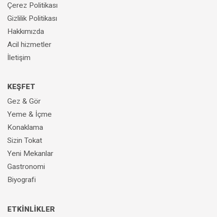
Çerez Politikası
Gizlilik Politikası
Hakkımızda
Acil hizmetler
İletişim
KEŞFET
Gez & Gör
Yeme & İçme
Konaklama
Sizin Tokat
Yeni Mekanlar
Gastronomi
Biyografi
ETKİNLİKLER