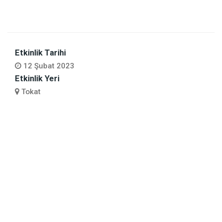
Etkinlik Tarihi
12 Şubat 2023
Etkinlik Yeri
Tokat