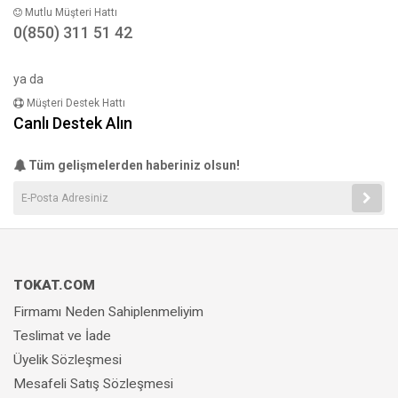
Mutlu Müşteri Hattı
0(850) 311 51 42
ya da
Müşteri Destek Hattı
Canlı Destek Alın
Tüm gelişmelerden haberiniz olsun!
TOKAT.COM
Firmamı Neden Sahiplenmeliyim
Teslimat ve İade
Üyelik Sözleşmesi
Mesafeli Satış Sözleşmesi