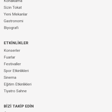
Konaklama
Sizin Tokat
Yeni Mekanlar
Gastronomi
Biyografi
ETKİNLİKLER
Konserler
Fuarlar
Festivaller
Spor Etkinlikleri
Sinema
Eğitim Etkinlikleri
Tiyatro Sahne
BİZİ TAKİP EDİN