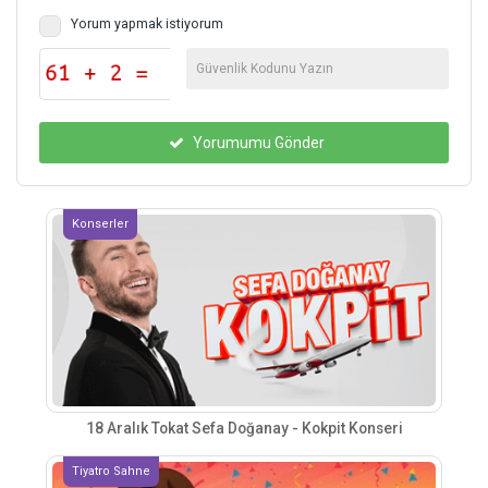
Yorum yapmak istiyorum
Yorumumu Gönder
Konserler
18 Aralık Tokat Sefa Doğanay - Kokpit Konseri
Tiyatro Sahne