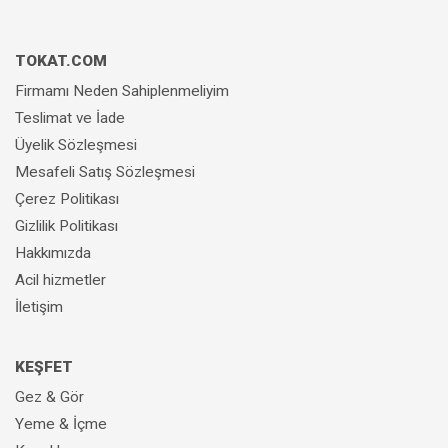
TOKAT.COM
Firmamı Neden Sahiplenmeliyim
Teslimat ve İade
Üyelik Sözleşmesi
Mesafeli Satış Sözleşmesi
Çerez Politikası
Gizlilik Politikası
Hakkımızda
Acil hizmetler
İletişim
KEŞFET
Gez & Gör
Yeme & İçme