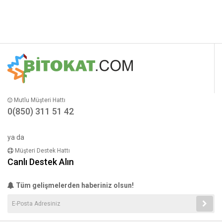
Mutlu Müşteri Hattı
0(850) 311 51 42
ya da
Müşteri Destek Hattı
Canlı Destek Alın
Tüm gelişmelerden haberiniz olsun!