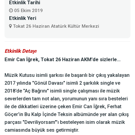
Etkinlik Tarihi
05 Ekim 2019
Etkinlik Yeri
Tokat 26 Haziran Atatürk Kültür Merkezi
Etkinlik Detayı
Emir Can İğrek, Tokat 26 Haziran AKM'de sizlerle...
Müzik Kutusu isimli şarkısı ile başarılı bir çıkış yakalayan
2017 yılında "Gönül Davası" isimli 2 şarkılık single ve
2018’de "Aç Bağrını" isimli single çalışması ile müzik
severlerden tam not alan, yorumunun yanı sıra besteleri
ile de dikkatleri üzerine çeken Emir Can İğrek, Ferhat
Göçer’in Bu Kalp İçinde Teksin albümünde yer alan çıkış
parçası "Devriliyorsam"’ı besteleyen isim olarak müzik
camiasında büyük ses getirmiştir.