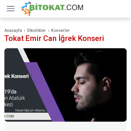
Anasayfa
Etkinlikler
Konserler
Tokat Emir Can İğrek Konseri