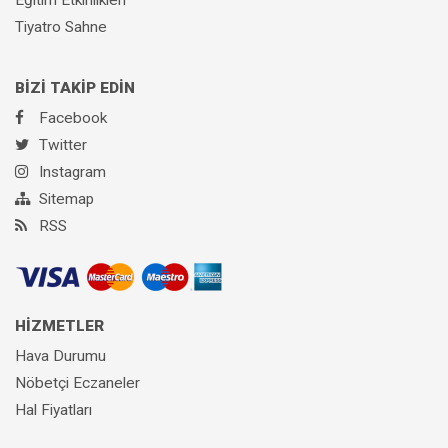
Tiyatro Sahne
BİZİ TAKİP EDİN
Facebook
Twitter
Instagram
Sitemap
RSS
HİZMETLER
Hava Durumu
Nöbetçi Eczaneler
Hal Fiyatları