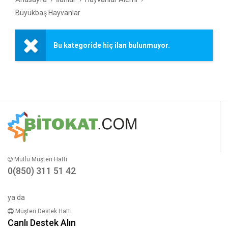
Büyükbaş Hayvanlar
Bu kategoride hiç ilan bulunmuyor.
Mutlu Müşteri Hattı
0(850) 311 51 42
ya da
Müşteri Destek Hattı
Canlı Destek Alın