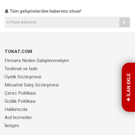
Tüm gelişmelerden haberiniz olsun!
TOKAT.COM
Firmamı Neden Sahiplenmeliyim
Teslimat ve İade
İLAN EKLE
Üyelik Sözleşmesi
Mesafeli Satış Sözleşmesi
Çerez Politikası
Gizlilik Politikası
Hakkımızda
Acil hizmetler
İletişim