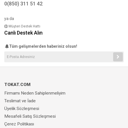
0(850) 311 51 42
ya da
Müşteri Destek Hattı
Canlı Destek Alın
Tüm gelişmelerden haberiniz olsun!
TOKAT.COM
Firmamı Neden Sahiplenmeliyim
Teslimat ve İade
Üyelik Sözleşmesi
Mesafeli Satış Sözleşmesi
Çerez Politikası