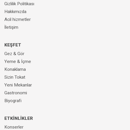
Gizlilik Politikası
Hakkımızda
Acil hizmetler
İletişim
KEŞFET
Gez & Gör
Yeme & İçme
Konaklama
Sizin Tokat
Yeni Mekanlar
Gastronomi
Biyografi
ETKİNLİKLER
Konserler