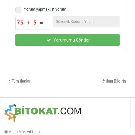
Yorum yapmak istiyorum
Yorumumu Gönder
Tüm İlanları
İlanı Bildirin
Mutlu Müşteri Hattı