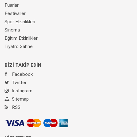
Fuarlar
Festivaller
Spor Etkinlikleri
Sinema
Eğitim Etkinlikleri
Tiyatro Sahne
BİZİ TAKİP EDİN
Facebook
Twitter
Instagram
Sitemap
RSS