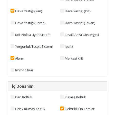
Hava Yastığı (Yan)
Hava Yastığı (Diz)
Hava Yastığı (Perde)
Hava Yastığı (Tavan)
Kör Nokta Uyarı Sistemi
Lastik Arıza Göstergesi
Yorgunluk Tespit Sistemi
Isofix
Alarm
Merkezi Kilit
Immobilizer
İç Donanım
Deri Koltuk
Kumaş Koltuk
Deri / Kumaş Koltuk
Elektrikli Ön Camlar