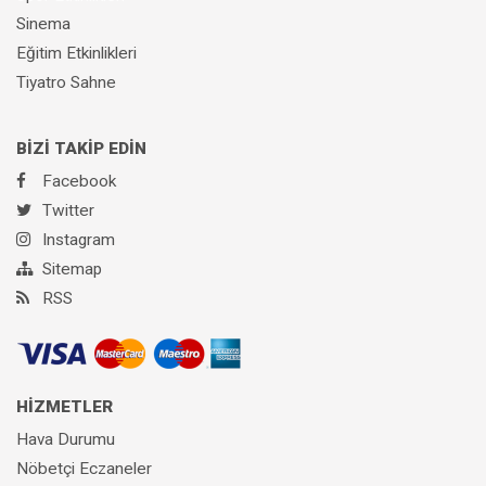
Sinema
Eğitim Etkinlikleri
Tiyatro Sahne
BİZİ TAKİP EDİN
Facebook
Twitter
Instagram
Sitemap
RSS
HİZMETLER
Hava Durumu
Nöbetçi Eczaneler