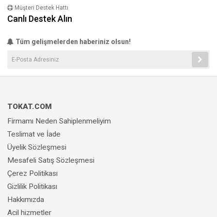
Müşteri Destek Hattı
Canlı Destek Alın
Tüm gelişmelerden haberiniz olsun!
TOKAT.COM
Firmamı Neden Sahiplenmeliyim
Teslimat ve İade
Üyelik Sözleşmesi
Mesafeli Satış Sözleşmesi
Çerez Politikası
Gizlilik Politikası
Hakkımızda
Acil hizmetler