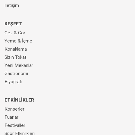
İletişim
KEŞFET
Gez & Gör
Yeme & İçme
Konaklama
Sizin Tokat
Yeni Mekanlar
Gastronomi
Biyografi
ETKİNLİKLER
Konserler
Fuarlar
Festivaller
Spor Etkinlikleri