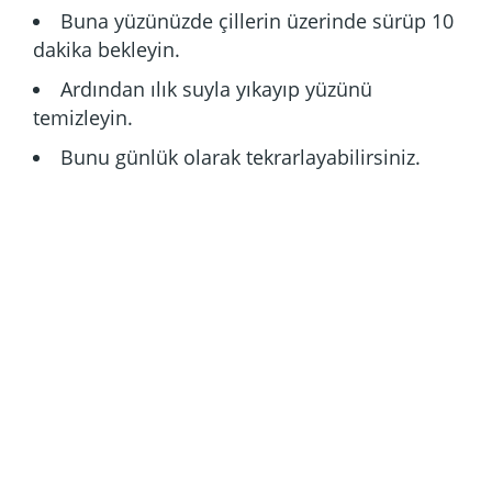
Buna yüzünüzde çillerin üzerinde sürüp 10
dakika bekleyin.
Ardından ılık suyla yıkayıp yüzünü
temizleyin.
Bunu günlük olarak tekrarlayabilirsiniz.