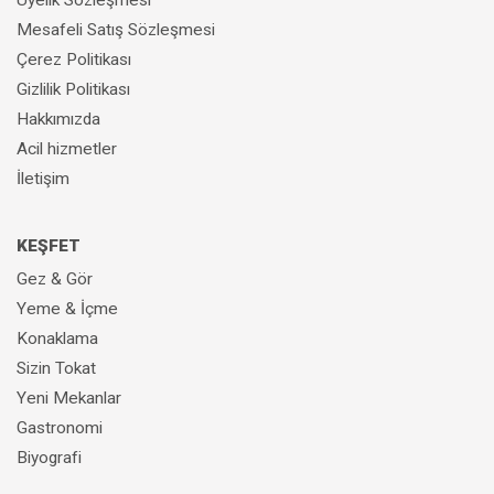
Üyelik Sözleşmesi
Mesafeli Satış Sözleşmesi
Çerez Politikası
Gizlilik Politikası
Hakkımızda
Acil hizmetler
İletişim
KEŞFET
Gez & Gör
Yeme & İçme
Konaklama
Sizin Tokat
Yeni Mekanlar
Gastronomi
Biyografi