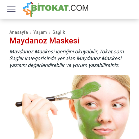
Anasayfa
Yaşam
Sağlık
Maydanoz Maskesi
Maydanoz Maskesi içeriğini okuyabilir, Tokat.com
Sağlık kategorisinde yer alan Maydanoz Maskesi
yazısını değerlendirebilir ve yorum yazabilirsiniz.