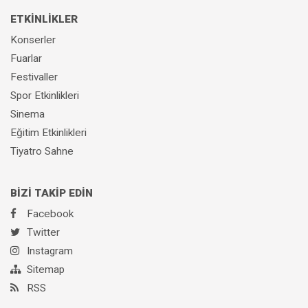
ETKİNLİKLER
Konserler
Fuarlar
Festivaller
Spor Etkinlikleri
Sinema
Eğitim Etkinlikleri
Tiyatro Sahne
BİZİ TAKİP EDİN
Facebook
Twitter
Instagram
Sitemap
RSS