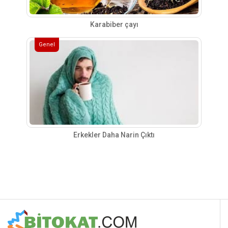
Karabiber çayı
Genel
Erkekler Daha Narin Çıktı