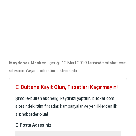
Maydanoz Maskesi
içeriği, 12 Mart 2019 tarihinde bitokat.com
sitesinin Yaşam bölümüne eklenmiştir.
E-Bültene Kayıt Olun, Fırsatları Kaçırmayın!
Şimdi e-bülten aboneliği kaydınızı yaptırın, bitokat.com
sitesindeki tüm fırsatlar, kampanyalar ve yeniliklerden ilk
siz haberdar olun!
E-Posta Adresiniz