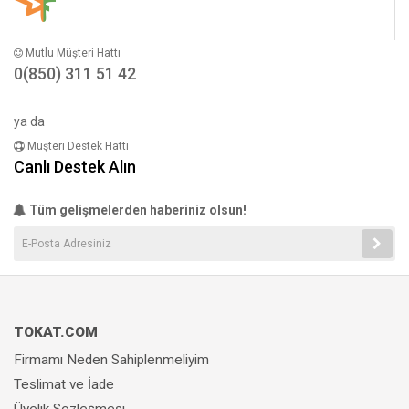
Mutlu Müşteri Hattı
0(850) 311 51 42
ya da
Müşteri Destek Hattı
Canlı Destek Alın
Tüm gelişmelerden haberiniz olsun!
TOKAT.COM
Firmamı Neden Sahiplenmeliyim
Teslimat ve İade