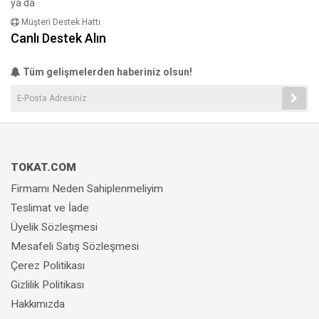
ya da
Müşteri Destek Hattı
Canlı Destek Alın
Tüm gelişmelerden haberiniz olsun!
TOKAT.COM
Firmamı Neden Sahiplenmeliyim
Teslimat ve İade
Üyelik Sözleşmesi
Mesafeli Satış Sözleşmesi
Çerez Politikası
Gizlilik Politikası
Hakkımızda