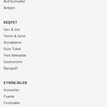
Acil hizmetler
İletişim
KEŞFET
Gez & Gör
Yeme & İçme
Konaklama
Sizin Tokat
Yeni Mekanlar
Gastronomi
Biyografi
ETKİNLİKLER
Konserler
Fuarlar
Festivaller