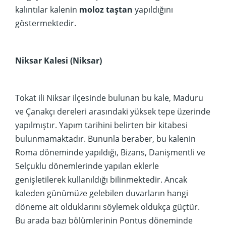
kalıntılar kalenin
moloz taştan
yapıldığını
göstermektedir.
Niksar Kalesi (Niksar)
Tokat ili Niksar ilçesinde bulunan bu kale, Maduru
ve Çanakçı dereleri arasındaki yüksek tepe üzerinde
yapılmıştır. Yapım tarihini belirten bir kitabesi
bulunmamaktadır. Bununla beraber, bu kalenin
Roma döneminde yapıldığı, Bizans, Danişmentli ve
Selçuklu dönemlerinde yapılan eklerle
genişletilerek kullanıldığı bilinmektedir. Ancak
kaleden günümüze gelebilen duvarların hangi
döneme ait olduklarını söylemek oldukça güçtür.
Bu arada bazı bölümlerinin Pontus döneminde