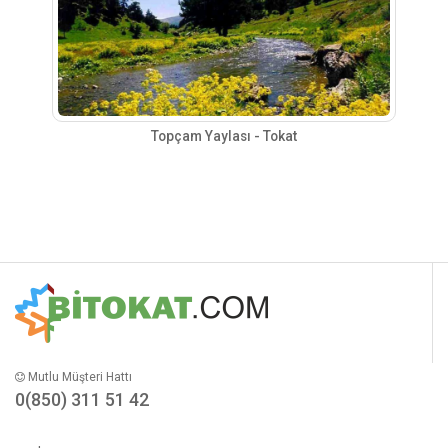
Topçam Yaylası - Tokat
Mutlu Müşteri Hattı
0(850) 311 51 42