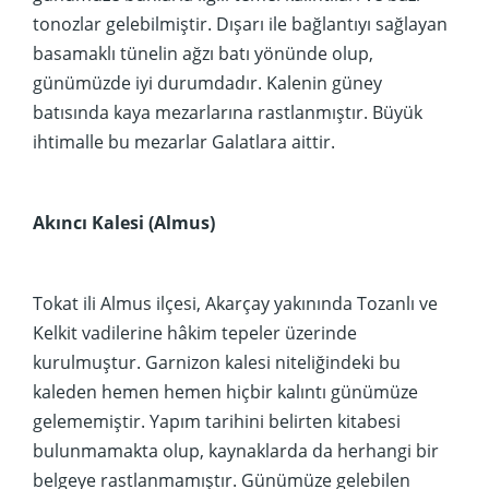
tonozlar gelebilmiştir. Dışarı ile bağlantıyı sağlayan
basamaklı tünelin ağzı batı yönünde olup,
günümüzde iyi durumdadır. Kalenin güney
batısında kaya mezarlarına rastlanmıştır. Büyük
ihtimalle bu mezarlar Galatlara aittir.
Akıncı Kalesi (Almus)
Tokat ili Almus ilçesi, Akarçay yakınında Tozanlı ve
Kelkit vadilerine hâkim tepeler üzerinde
kurulmuştur. Garnizon kalesi niteliğindeki bu
kaleden hemen hemen hiçbir kalıntı günümüze
gelememiştir. Yapım tarihini belirten kitabesi
bulunmamakta olup, kaynaklarda da herhangi bir
belgeye rastlanmamıştır. Günümüze gelebilen