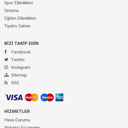
Spor Etkinlikleri
Sinema
Eğitim Etkinlikleri
Tiyatro Sahne
BİZİ TAKİP EDİN
Facebook
Twitter
Instagram
Sitemap
RSS
HİZMETLER
Hava Durumu
Nöbetçi Eczaneler