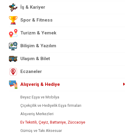
İş & Kariyer
Spor & Fitness
Turizm & Yemek
Bilişim & Yazılım
Ulaşım & Bilet
Eczaneler
Alışveriş & Hediye
Beyaz Eşya ve Mobilya
Çiçekçilik ve Hediyelik Eşya firmaları
Alışveriş Merkezleri
Ev Tekstili, Çeyiz, Battaniye, Züccaciye
Gümüş ve Takı Aksesuar