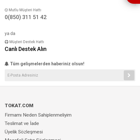
Mutlu Müşteri Hattı
0(850) 311 51 42
ya da
Müşteri Destek Hattı
Canlı Destek Alın
Tüm gelişmelerden haberiniz olsun!
TOKAT.COM
Firmamı Neden Sahiplenmeliyim
Teslimat ve İade
Üyelik Sözleşmesi