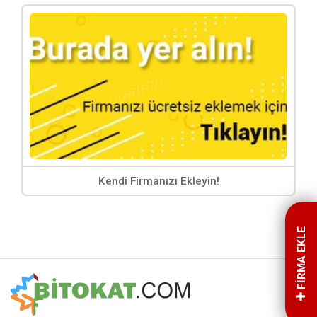
Kendi Firmanızı Ekleyin!
FİRMA EKLE