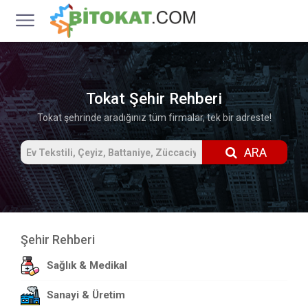
Tokat Şehir Rehberi
Tokat şehrinde aradığınız tüm firmalar, tek bir adreste!
ARA
Şehir Rehberi
Sağlık & Medikal
Sanayi & Üretim