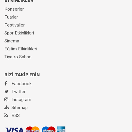
ETKİNLİKLER
Konserler
Fuarlar
Festivaller
Spor Etkinlikleri
Sinema
Eğitim Etkinlikleri
Tiyatro Sahne
BİZİ TAKİP EDİN
Facebook
Twitter
Instagram
Sitemap
RSS