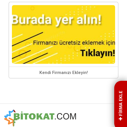
Kendi Firmanızı Ekleyin!
FİRMA EKLE