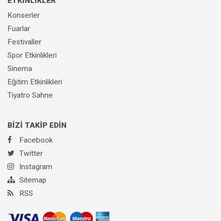
ETKİNLİKLER
Konserler
Fuarlar
Festivaller
Spor Etkinlikleri
Sinema
Eğitim Etkinlikleri
Tiyatro Sahne
BİZİ TAKİP EDİN
Facebook
Twitter
Instagram
Sitemap
RSS