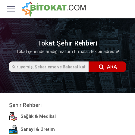
Tokat Şehir Rehberi
Tokat şehrinde aradığınız tüm firmalar, tek bir adreste!
ARA
Şehir Rehberi
Sağlık & Medikal
Sanayi & Üretim