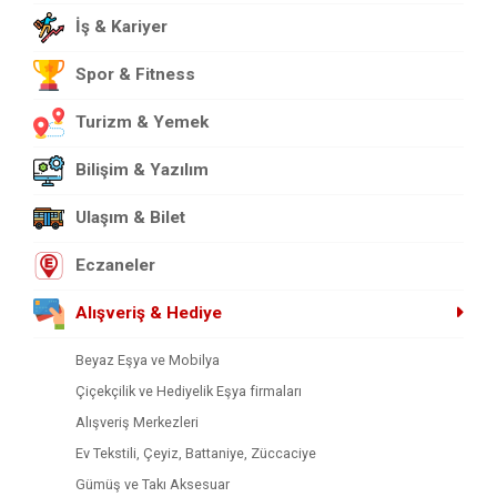
İş & Kariyer
Spor & Fitness
Turizm & Yemek
Bilişim & Yazılım
Ulaşım & Bilet
Eczaneler
Alışveriş & Hediye
Beyaz Eşya ve Mobilya
Çiçekçilik ve Hediyelik Eşya firmaları
Alışveriş Merkezleri
Ev Tekstili, Çeyiz, Battaniye, Züccaciye
Gümüş ve Takı Aksesuar