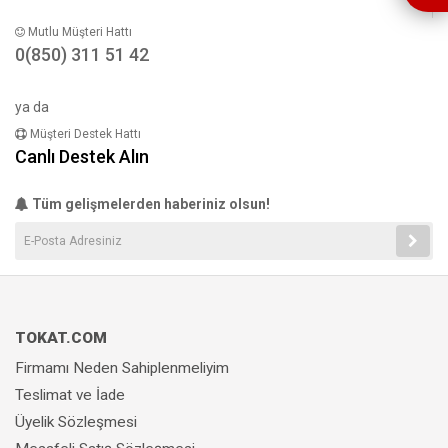
Mutlu Müşteri Hattı
0(850) 311 51 42
ya da
Müşteri Destek Hattı
Canlı Destek Alın
Tüm gelişmelerden haberiniz olsun!
TOKAT.COM
Firmamı Neden Sahiplenmeliyim
Teslimat ve İade
Üyelik Sözleşmesi